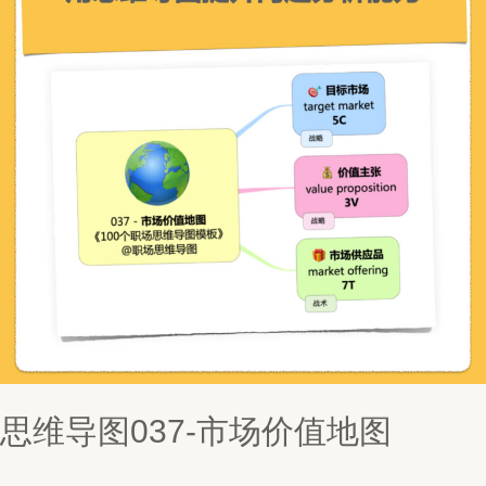
思维导图037-市场价值地图