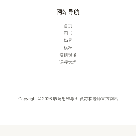
网站导航
首页
图书
场景
模板
培训现场
课程大纲
Copyright © 2026 职场思维导图 黄亦栋老师官方网站