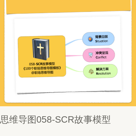
思维导图058-SCR故事模型