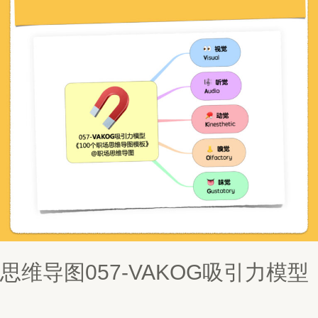
思维导图057-VAKOG吸引力模型