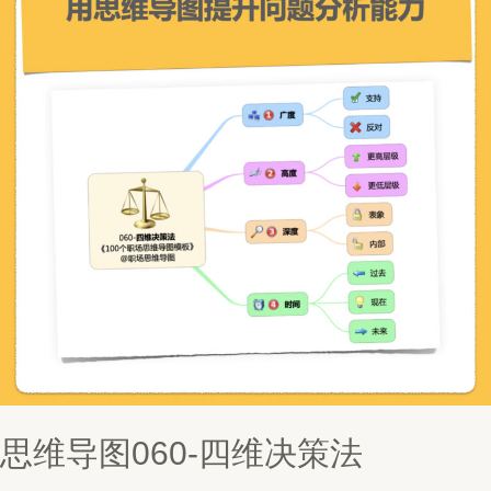
思维导图060-四维决策法