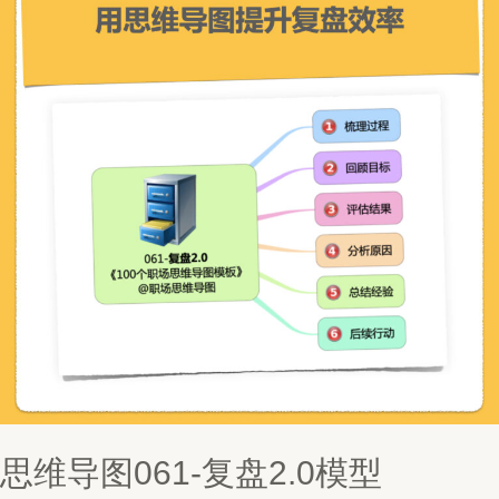
思维导图061-复盘2.0模型