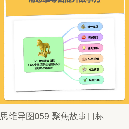
思维导图059-聚焦故事目标