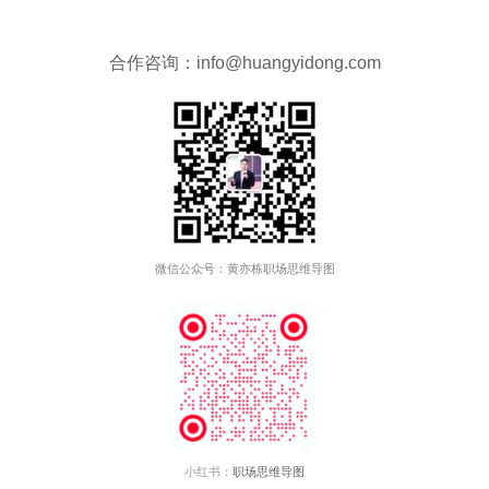
合作咨询：info@huangyidong.com
微信公众号：黄亦栋职场思维导图
小红书：
职场思维导图