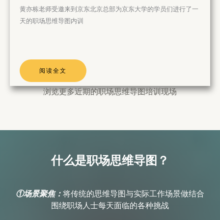
黄亦栋老师受邀来到京东北京总部为京东大学的学员们进行了一
天的职场思维导图内训
阅读全文
浏览更多近期的职场思维导图培训现场
什么是职场思维导图？​
①场景聚焦：
将传统的思维导图与实际工作场景做结合
围绕职场人士每天面临的各种挑战