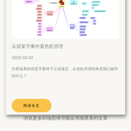
从胡某宇事件看危机管理
2023-02-02
扑朔迷离的胡某宇案终于尘埃落定，从危机管理的角度我们能学
到什么？
阅读全文
浏览更多职场思维导图应用场景系列文章