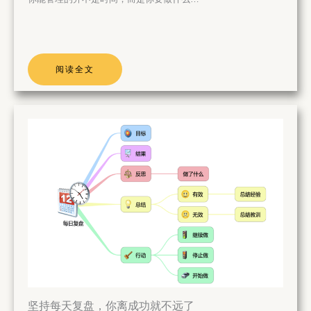
阅读全文
坚持每天复盘，你离成功就不远了