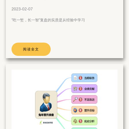
2023-02-07
“吃一堑，长一智”复盘的实质是从经验中学习
阅读全文