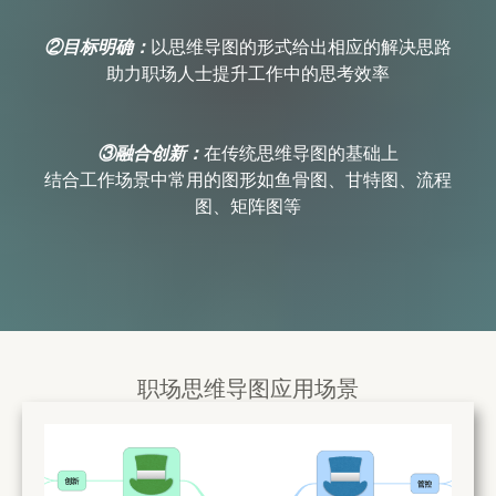
②目标明确：
以思维导图的形式给出相应的解决思路
助力职场人士提升工作中的思考效率
③融合创新：
在传统思维导图的基础上
结合工作场景中常用的图形如鱼骨图、甘特图、流程
图、矩阵图等
职场思维导图应用场景