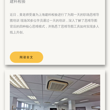
建科检验
近日，黄老师受邀为上海建科检验进行了为期一天的职场思维导
图培训 现场30多位学员通过一天的培训，深入了解了思维导图
背后的四种核心思维模式，并熟悉了思维导图工具如何实现多人
线上共创。
阅读全文