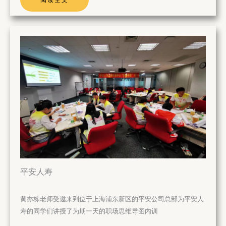
阅读全文
平安人寿
黄亦栋老师受邀来到位于上海浦东新区的平安公司总部为平安人
寿的同学们讲授了为期一天的职场思维导图内训