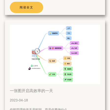
阅读全文
一张图开启高效率的一天
2023-04-18
你能管理的并不是时间，而是你要做什么…