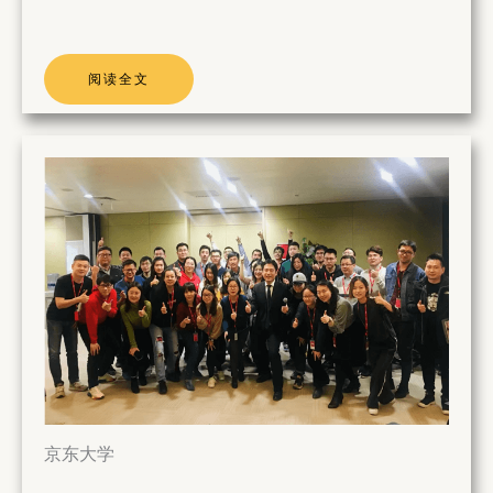
阅读全文
京东大学