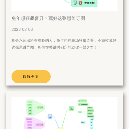
兔年想狂飙晋升？藏好这张思维导图
2023-02-03
机会永远留给有准备的人，兔年想在职场狂飙晋升，不妨收藏好
这张思维导图，相信在关键时刻定能助你一臂之力！
阅读全文