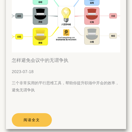
怎样避免会议中的无谓争执
2023-07-18
三个非常实用的平行思维工具，帮助你提升职场中开会的效率，
避免无谓争执
阅读全文