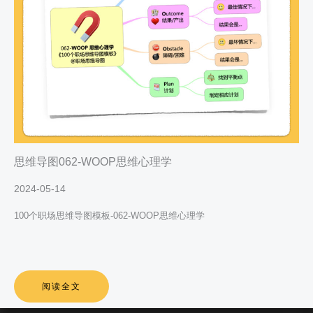
思维导图062-WOOP思维心理学
2024-05-14
100个职场思维导图模板-062-WOOP思维心理学
阅读全文