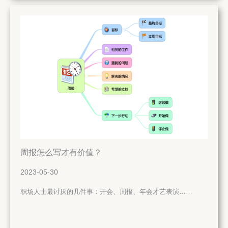
周报怎么写才有价值？
2023-05-30
职场人士最讨厌的几件事：开会、周报、年会才艺表演……