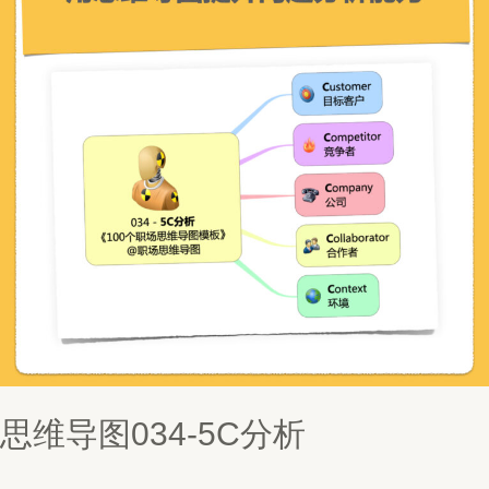
思维导图034-5C分析