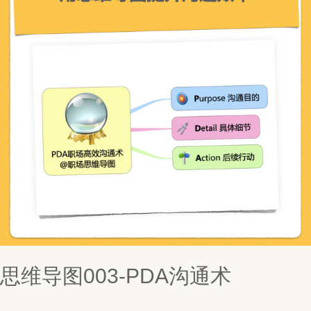
思维导图003-PDA沟通术