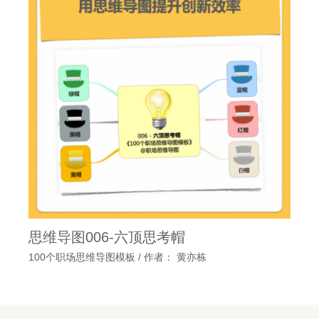
思维导图006-六顶思考帽
100个职场思维导图模板
/ 作者：
黄亦栋