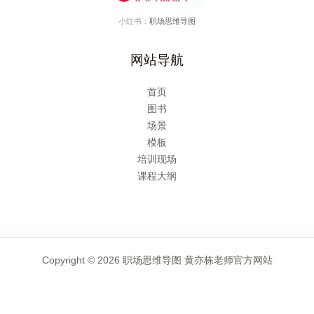
小红书：
职场思维导图
网站导航
首页
图书
场景
模板
培训现场
课程大纲
Copyright © 2026 职场思维导图 黄亦栋老师官方网站