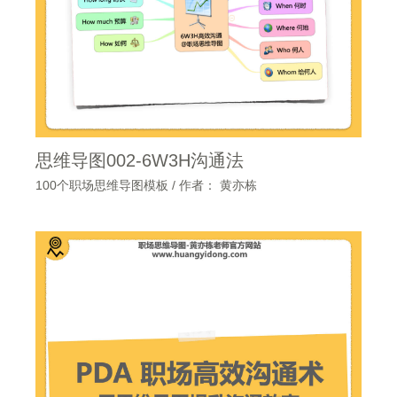
思维导图002-6W3H沟通法
100个职场思维导图模板
/ 作者：
黄亦栋