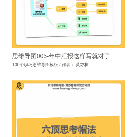
思维导图005-年中汇报这样写就对了
100个职场思维导图模板
/ 作者：
黄亦栋