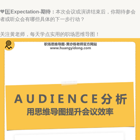
🧡8️⃣
Expectation-期待：
本次会议或演讲结束后，你期待参会
者或听众会有哪些具体的下一步行动？
关注黄老师，每天学点实用的职场思维导图！