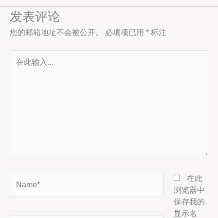
发表评论
您的邮箱地址不会被公开。
必填项已用
*
标注
在
此
输
入...
Name*
在此
浏览器中
保存我的
显示名