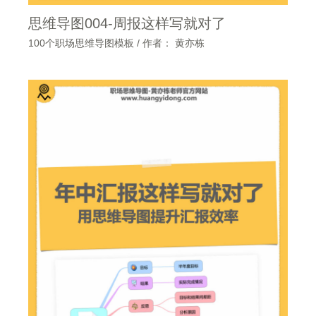
思维导图004-周报这样写就对了
100个职场思维导图模板
/ 作者：
黄亦栋