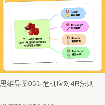
思维导图051-危机应对4R法则