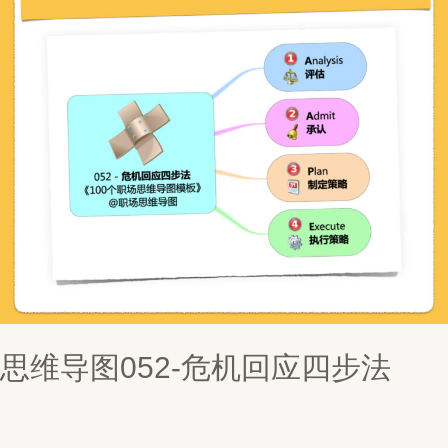
思维导图052-危机回应四步法