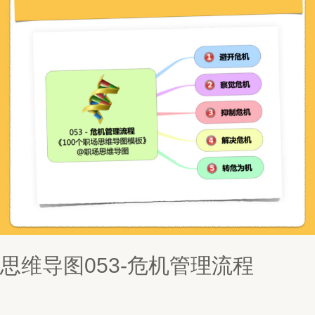
思维导图053-危机管理流程