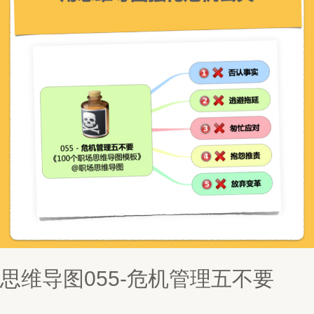
思维导图055-危机管理五不要