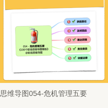
思维导图054-危机管理五要