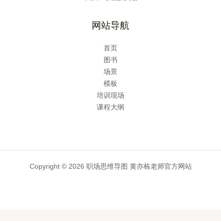
网站导航
首页
图书
场景
模板
培训现场
课程大纲
Copyright © 2026 职场思维导图 黄亦栋老师官方网站